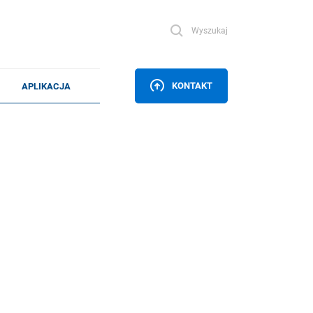
Wyszukaj
KONTAKT