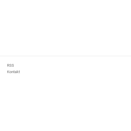
RSS
Kontakt