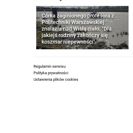
Córka zaginionego profesora z
Politechniki Warszawskiej
znalazła nad Wisłą ciało. "Dla
jakiejś rodziny zakończy się
koszmar niepewności"
Regulamin serwisu
Polityka prywatności
Ustawienia plików cookies