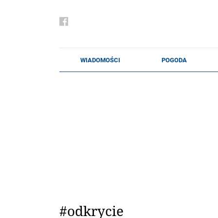
#odkrycie