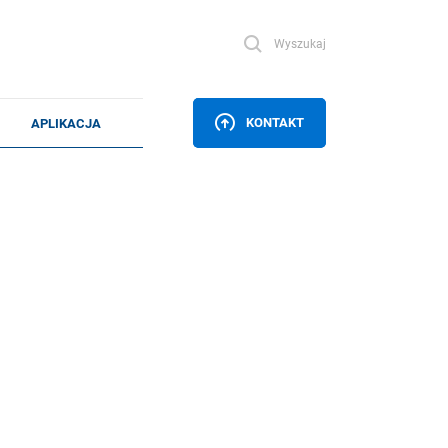
Wyszukaj
KONTAKT