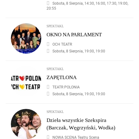
Sobota, 8 Sierpnia, 14:30, 16:00, 17:30, 19:00,
20:55
SPEKTAKL
OKNO NA PARLAMENT
OCH TEATR
Sobota, 8 Sierpnia, 19:00, 19:00
SPEKTAKL
ZAPĘTLONA
TEATR POLONIA
Sobota, 8 Sierpnia, 19:00, 19:00
SPEKTAKL
Dzieła wszystkie Szekspira
(Barczak, Węgrzyński, Wodka)
NOWA SCENA Teatru Scena