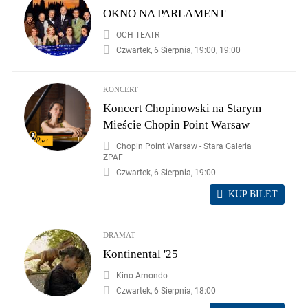
OKNO NA PARLAMENT
OCH TEATR
Czwartek, 6 Sierpnia, 19:00, 19:00
KONCERT
Koncert Chopinowski na Starym
Mieście Chopin Point Warsaw
Chopin Point Warsaw - Stara Galeria
ZPAF
Czwartek, 6 Sierpnia, 19:00
KUP BILET
DRAMAT
Kontinental '25
Kino Amondo
Czwartek, 6 Sierpnia, 18:00