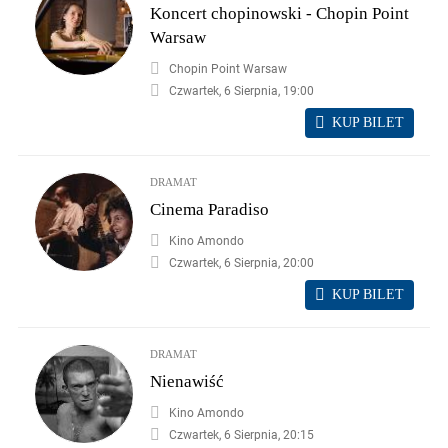
Koncert chopinowski - Chopin Point
Warsaw
Chopin Point Warsaw
Czwartek, 6 Sierpnia, 19:00
KUP BILET
DRAMAT
Cinema Paradiso
Kino Amondo
Czwartek, 6 Sierpnia, 20:00
KUP BILET
DRAMAT
Nienawiść
Kino Amondo
Czwartek, 6 Sierpnia, 20:15