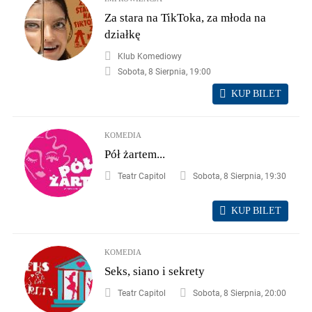
Za stara na TikToka, za młoda na
działkę
Klub Komediowy
Sobota, 8 Sierpnia, 19:00
KUP BILET
KOMEDIA
Pół żartem...
Teatr Capitol
Sobota, 8 Sierpnia, 19:30
KUP BILET
KOMEDIA
Seks, siano i sekrety
Teatr Capitol
Sobota, 8 Sierpnia, 20:00