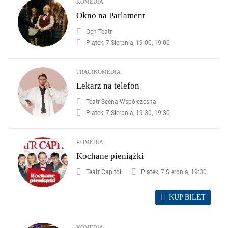
KOMEDIA
Okno na Parlament
Och-Teatr
Piątek, 7 Sierpnia, 19:00, 19:00
TRAGIKOMEDIA
Lekarz na telefon
Teatr Scena Współczesna
Piątek, 7 Sierpnia, 19:30, 19:30
KOMEDIA
Kochane pieniążki
Teatr Capitol
Piątek, 7 Sierpnia, 19:30
KUP BILET
KOMEDIA