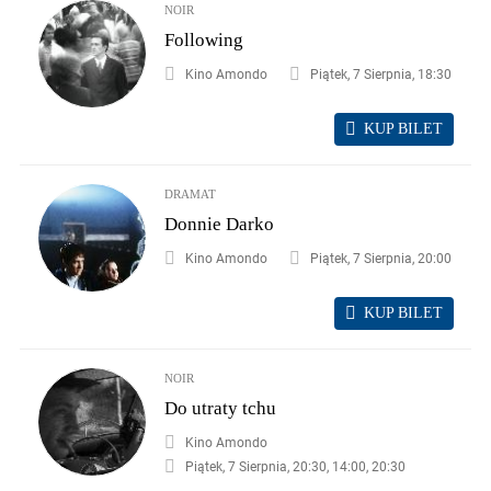
NOIR
Following
Kino Amondo
Piątek, 7 Sierpnia, 18:30
KUP BILET
DRAMAT
Donnie Darko
Kino Amondo
Piątek, 7 Sierpnia, 20:00
KUP BILET
NOIR
Do utraty tchu
Kino Amondo
Piątek, 7 Sierpnia, 20:30, 14:00, 20:30