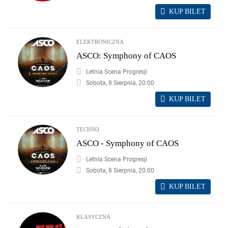
KUP BILET
ELEKTRONICZNA
ASCO: Symphony of CAOS
Letnia Scena Progresji
Sobota, 8 Sierpnia, 20:00
KUP BILET
TECHNO
ASCO - Symphony of CAOS
Letnia Scena Progresji
Sobota, 8 Sierpnia, 20:00
KUP BILET
KLASYCZNA