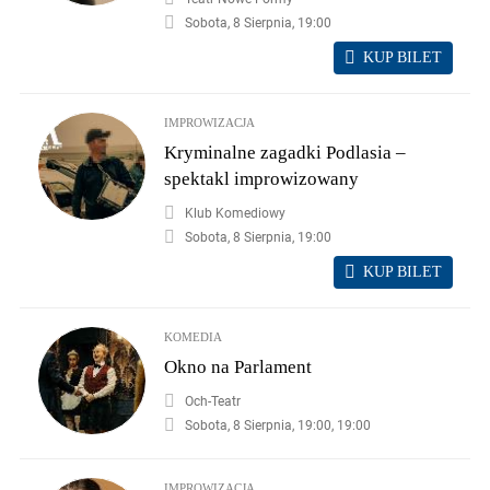
Sobota, 8 Sierpnia, 19:00
KUP BILET
IMPROWIZACJA
Kryminalne zagadki Podlasia –
spektakl improwizowany
Klub Komediowy
Sobota, 8 Sierpnia, 19:00
KUP BILET
KOMEDIA
Okno na Parlament
Och-Teatr
Sobota, 8 Sierpnia, 19:00, 19:00
IMPROWIZACJA