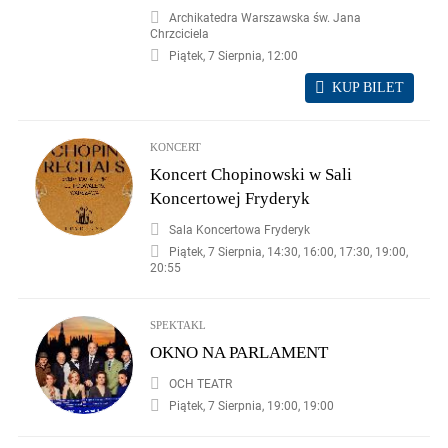
Archikatedra Warszawska św. Jana
Chrzciciela
Piątek, 7 Sierpnia, 12:00
KUP BILET
KONCERT
Koncert Chopinowski w Sali
Koncertowej Fryderyk
Sala Koncertowa Fryderyk
Piątek, 7 Sierpnia, 14:30, 16:00, 17:30, 19:00,
20:55
SPEKTAKL
OKNO NA PARLAMENT
OCH TEATR
Piątek, 7 Sierpnia, 19:00, 19:00