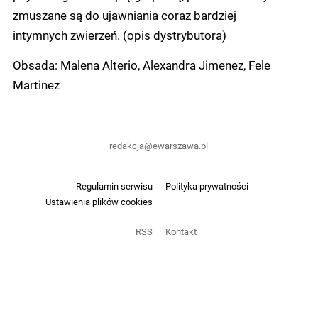
zmuszane są do ujawniania coraz bardziej
intymnych zwierzeń. (opis dystrybutora)
Obsada: Malena Alterio, Alexandra Jimenez, Fele
Martinez
redakcja@ewarszawa.pl
Regulamin serwisu
Polityka prywatności
Ustawienia plików cookies
RSS
Kontakt