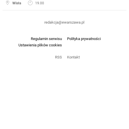
Wisła
19.00
redakcja@ewarszawa.pl
Regulamin serwisu
Polityka prywatności
Ustawienia plików cookies
RSS
Kontakt