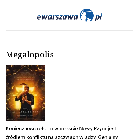
Megalopolis
Konieczność reform w mieście Nowy Rzym jest
źródłem konfliktu na szczytach władzy. Genialny