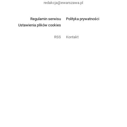
redakcja@ewarszawa.pl
Regulamin serwisu
Polityka prywatności
Ustawienia plików cookies
RSS
Kontakt