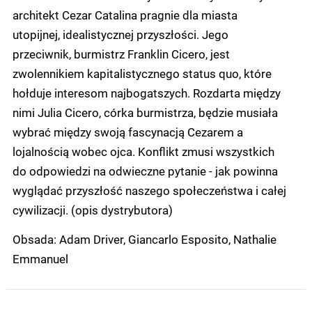
architekt Cezar Catalina pragnie dla miasta
utopijnej, idealistycznej przyszłości. Jego
przeciwnik, burmistrz Franklin Cicero, jest
zwolennikiem kapitalistycznego status quo, które
hołduje interesom najbogatszych. Rozdarta między
nimi Julia Cicero, córka burmistrza, będzie musiała
wybrać między swoją fascynacją Cezarem a
lojalnością wobec ojca. Konflikt zmusi wszystkich
do odpowiedzi na odwieczne pytanie - jak powinna
wyglądać przyszłość naszego społeczeństwa i całej
cywilizacji. (opis dystrybutora)
Obsada: Adam Driver, Giancarlo Esposito, Nathalie
Emmanuel