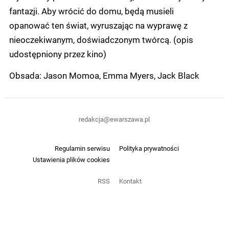
fantazji. Aby wrócić do domu, będą musieli
opanować ten świat, wyruszając na wyprawę z
nieoczekiwanym, doświadczonym twórcą. (opis
udostępniony przez kino)
Obsada: Jason Momoa, Emma Myers, Jack Black
redakcja@ewarszawa.pl
Regulamin serwisu
Polityka prywatności
Ustawienia plików cookies
RSS
Kontakt