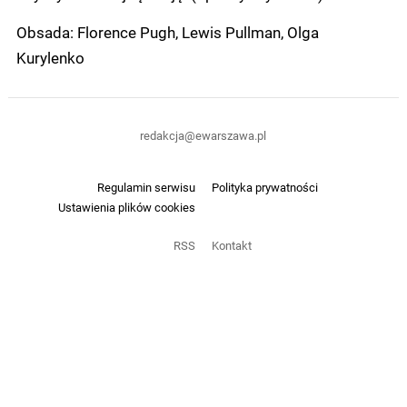
Obsada: Florence Pugh, Lewis Pullman, Olga
Kurylenko
redakcja@ewarszawa.pl
Regulamin serwisu
Polityka prywatności
Ustawienia plików cookies
RSS
Kontakt