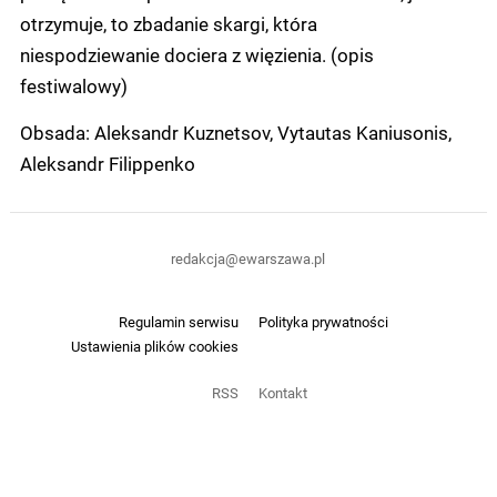
otrzymuje, to zbadanie skargi, która
niespodziewanie dociera z więzienia. (opis
festiwalowy)
Obsada: Aleksandr Kuznetsov, Vytautas Kaniusonis,
Aleksandr Filippenko
redakcja@ewarszawa.pl
Regulamin serwisu
Polityka prywatności
Ustawienia plików cookies
RSS
Kontakt