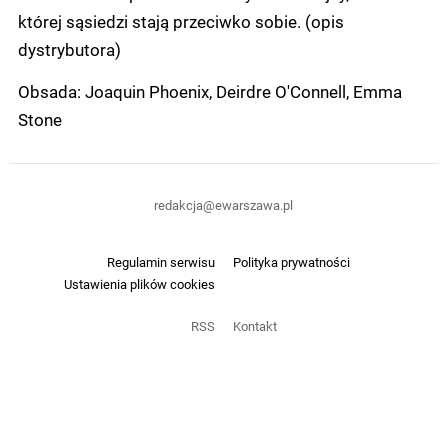
której sąsiedzi stają przeciwko sobie. (opis
dystrybutora)
Obsada: Joaquin Phoenix, Deirdre O'Connell, Emma
Stone
redakcja@ewarszawa.pl
Regulamin serwisu
Polityka prywatności
Ustawienia plików cookies
RSS
Kontakt