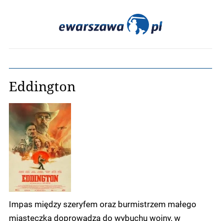
Eddington
Impas między szeryfem oraz burmistrzem małego
miasteczka doprowadza do wybuchu wojny, w