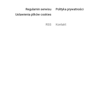
Regulamin serwisu
Polityka prywatności
Ustawienia plików cookies
RSS
Kontakt