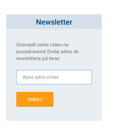
Newsletter
Oszczędź sobie czasu na
poszukiwania! Dodaj adres do
newslettera już teraz
DODAJ