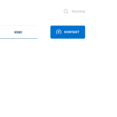
Wyszukaj
KONTAKT