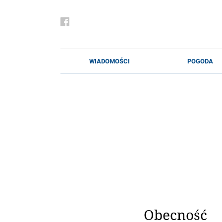
Obecność