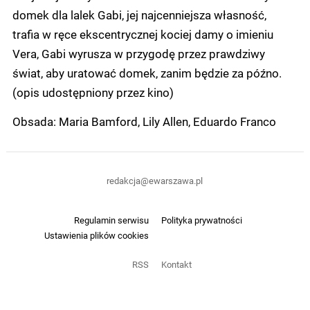
domek dla lalek Gabi, jej najcenniejsza własność,
trafia w ręce ekscentrycznej kociej damy o imieniu
Vera, Gabi wyrusza w przygodę przez prawdziwy
świat, aby uratować domek, zanim będzie za późno.
(opis udostępniony przez kino)
Obsada: Maria Bamford, Lily Allen, Eduardo Franco
redakcja@ewarszawa.pl
Regulamin serwisu
Polityka prywatności
Ustawienia plików cookies
RSS
Kontakt