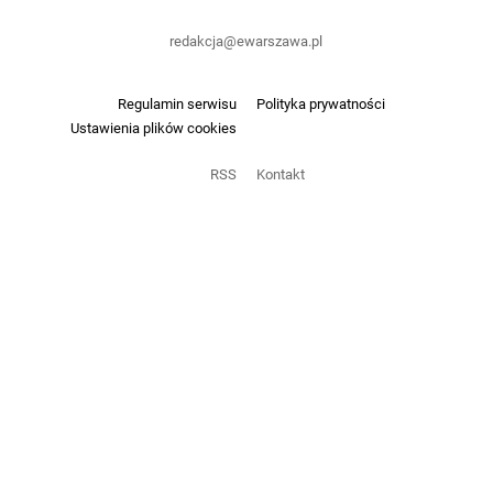
redakcja@ewarszawa.pl
Regulamin serwisu
Polityka prywatności
Ustawienia plików cookies
RSS
Kontakt