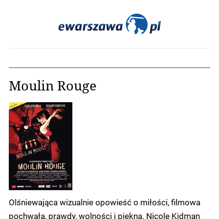
Moulin Rouge
Olśniewająca wizualnie opowieść o miłości, filmowa
pochwała, prawdy, wolności i piękna. Nicole Kidman