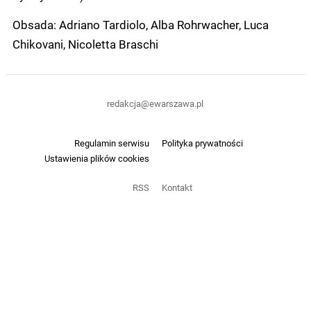
Obsada: Adriano Tardiolo, Alba Rohrwacher, Luca
Chikovani, Nicoletta Braschi
redakcja@ewarszawa.pl
Regulamin serwisu
Polityka prywatności
Ustawienia plików cookies
RSS
Kontakt