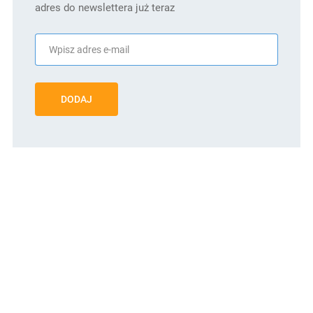
adres do newslettera już teraz
DODAJ