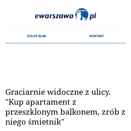
Graciarnie widoczne z ulicy.
"Kup apartament z
przeszklonym balkonem, zrób z
niego śmietnik"