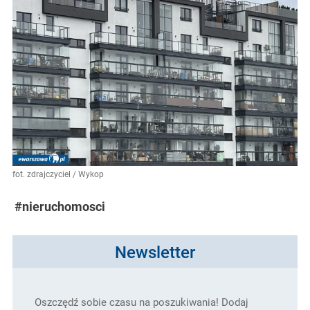
fot. zdrajczyciel / Wykop
#nieruchomosci
Newsletter
Oszczędź sobie czasu na poszukiwania! Dodaj