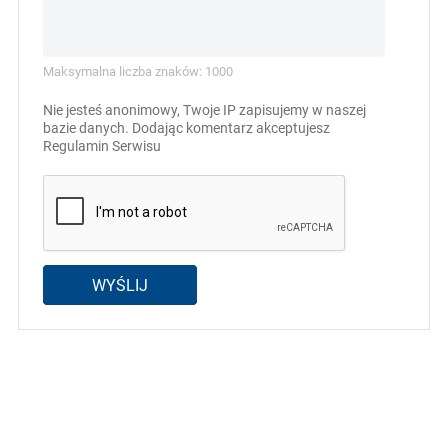
Maksymalna liczba znaków: 1000
Nie jesteś anonimowy, Twoje IP zapisujemy w naszej
bazie danych. Dodając komentarz akceptujesz
Regulamin Serwisu
WYŚLIJ