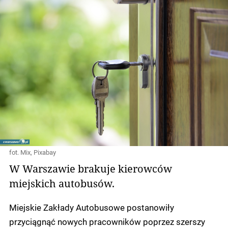
fot. Mix, Pixabay
W Warszawie brakuje kierowców
miejskich autobusów.
Miejskie Zakłady Autobusowe postanowiły
przyciągnąć nowych pracowników poprzez szerszy