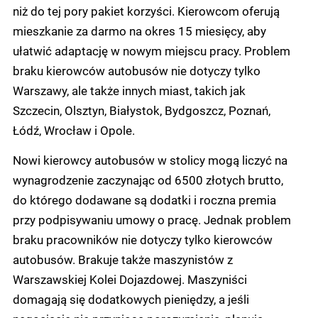
niż do tej pory pakiet korzyści. Kierowcom oferują
mieszkanie za darmo na okres 15 miesięcy, aby
ułatwić adaptację w nowym miejscu pracy. Problem
braku kierowców autobusów nie dotyczy tylko
Warszawy, ale także innych miast, takich jak
Szczecin, Olsztyn, Białystok, Bydgoszcz, Poznań,
Łódź, Wrocław i Opole.
Nowi kierowcy autobusów w stolicy mogą liczyć na
wynagrodzenie zaczynając od 6500 złotych brutto,
do którego dodawane są dodatki i roczna premia
przy podpisywaniu umowy o pracę. Jednak problem
braku pracowników nie dotyczy tylko kierowców
autobusów. Brakuje także maszynistów z
Warszawskiej Kolei Dojazdowej. Maszyniści
domagają się dodatkowych pieniędzy, a jeśli