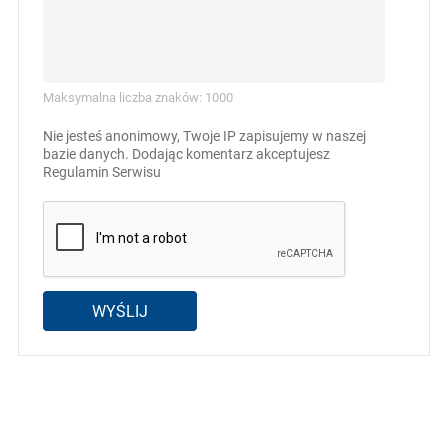
Maksymalna liczba znaków: 1000
Nie jesteś anonimowy, Twoje IP zapisujemy w naszej
bazie danych. Dodając komentarz akceptujesz
Regulamin Serwisu
WYŚLIJ