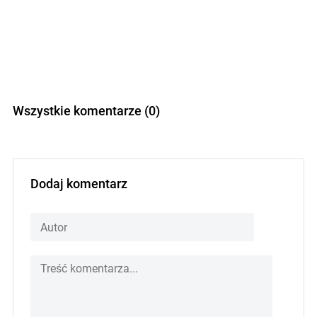
Wszystkie komentarze (0)
Dodaj komentarz