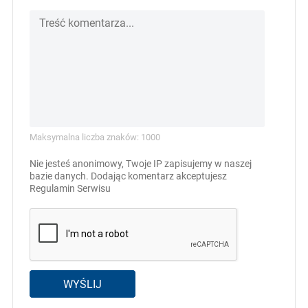
Maksymalna liczba znaków: 1000
Nie jesteś anonimowy, Twoje IP zapisujemy w naszej
bazie danych. Dodając komentarz akceptujesz
Regulamin Serwisu
WYŚLIJ