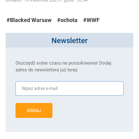
#Blacked Warsaw
#ochota
#WWF
Newsletter
Oszczędź sobie czasu na poszukiwania! Dodaj
adres do newslettera już teraz
DODAJ