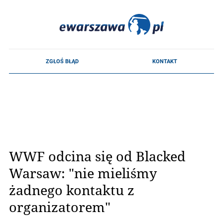
WWF odcina się od Blacked
Warsaw: "nie mieliśmy
żadnego kontaktu z
organizatorem"