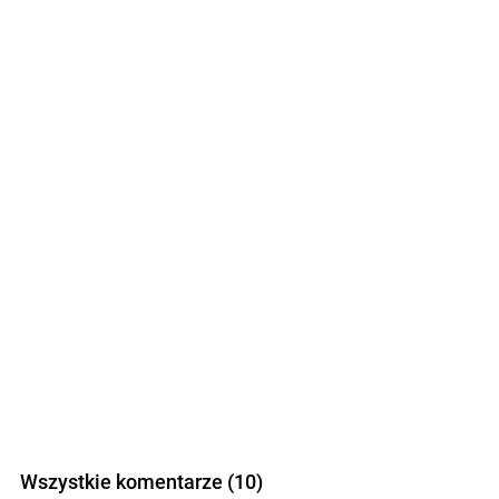
Wszystkie komentarze (10)