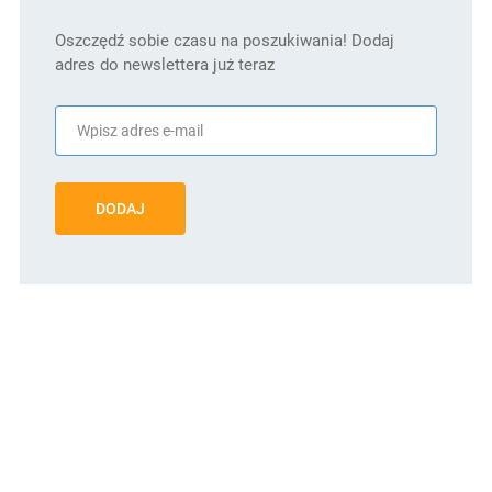
Oszczędź sobie czasu na poszukiwania! Dodaj
adres do newslettera już teraz
DODAJ