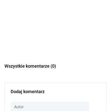
Wszystkie komentarze (0)
Dodaj komentarz