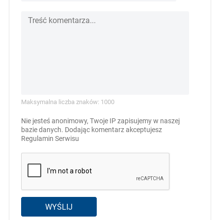
Maksymalna liczba znaków: 1000
Nie jesteś anonimowy, Twoje IP zapisujemy w naszej
bazie danych. Dodając komentarz akceptujesz
Regulamin Serwisu
WYŚLIJ