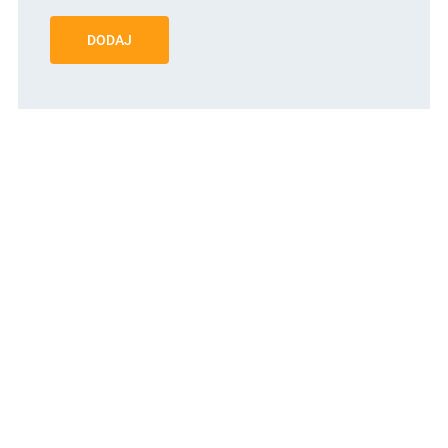
DODAJ