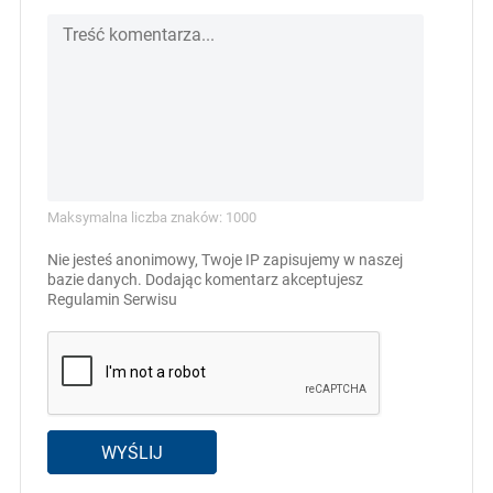
Maksymalna liczba znaków: 1000
Nie jesteś anonimowy, Twoje IP zapisujemy w naszej
bazie danych. Dodając komentarz akceptujesz
Regulamin Serwisu
WYŚLIJ