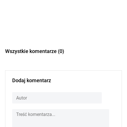
Wszystkie komentarze (0)
Dodaj komentarz