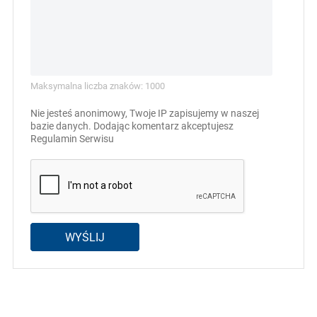
Maksymalna liczba znaków: 1000
Nie jesteś anonimowy, Twoje IP zapisujemy w naszej
bazie danych. Dodając komentarz akceptujesz
Regulamin Serwisu
WYŚLIJ