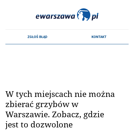
W tych miejscach nie można
zbierać grzybów w
Warszawie. Zobacz, gdzie
jest to dozwolone