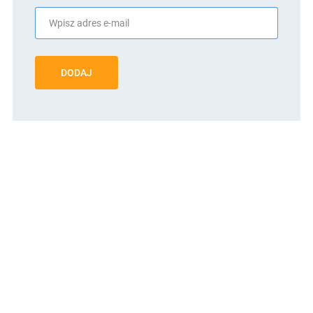
DODAJ