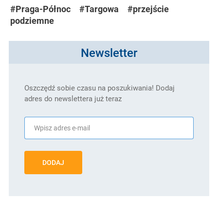
#Praga-Północ
#Targowa
#przejście
podziemne
Newsletter
Oszczędź sobie czasu na poszukiwania! Dodaj
adres do newslettera już teraz
DODAJ