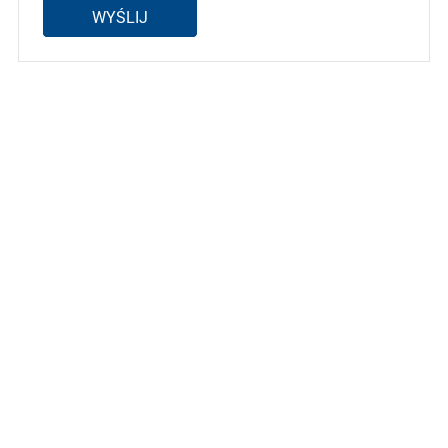
WYŚLIJ