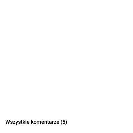
Wszystkie komentarze (5)