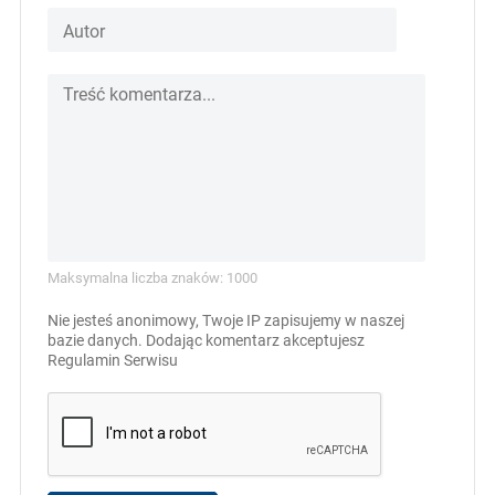
Maksymalna liczba znaków: 1000
Nie jesteś anonimowy, Twoje IP zapisujemy w naszej
bazie danych. Dodając komentarz akceptujesz
Regulamin Serwisu