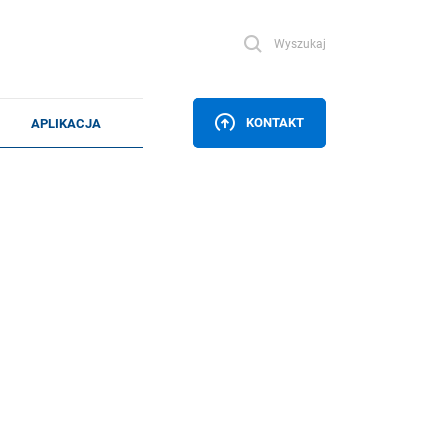
Wyszukaj
KONTAKT