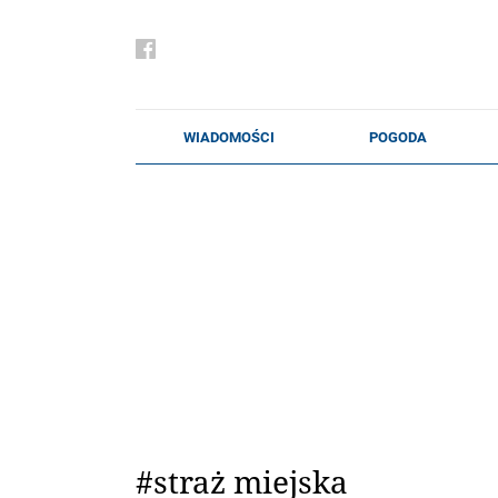
#straż miejska