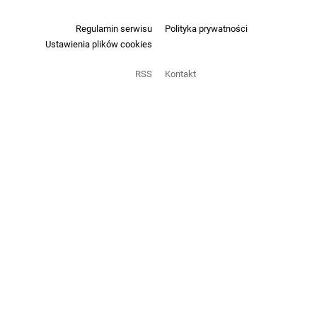
Regulamin serwisu
Polityka prywatności
Ustawienia plików cookies
RSS
Kontakt