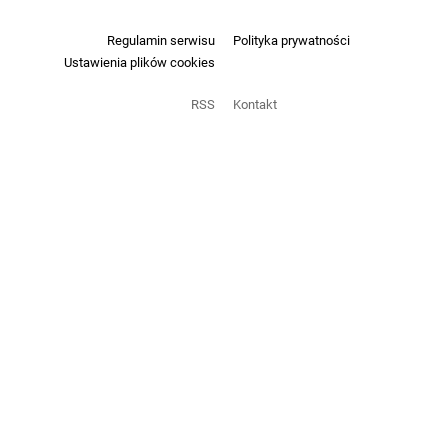
Regulamin serwisu
Polityka prywatności
Ustawienia plików cookies
RSS
Kontakt