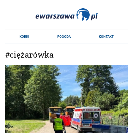
#ciężarówka