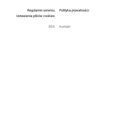
Regulamin serwisu
Polityka prywatności
Ustawienia plików cookies
RSS
Kontakt