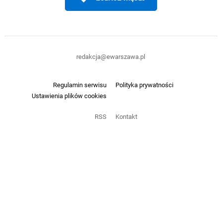
redakcja@ewarszawa.pl
Regulamin serwisu
Polityka prywatności
Ustawienia plików cookies
RSS
Kontakt