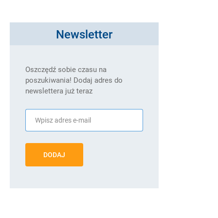
Newsletter
Oszczędź sobie czasu na
poszukiwania! Dodaj adres do
newslettera już teraz
DODAJ