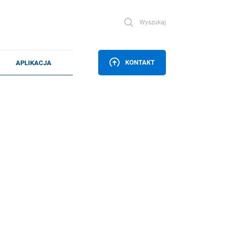
Wyszukaj
KONTAKT