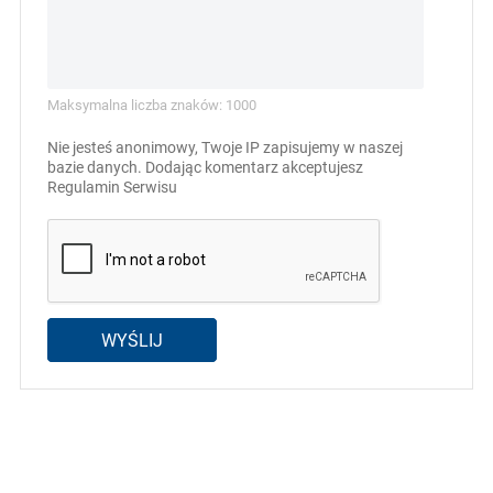
Maksymalna liczba znaków: 1000
Nie jesteś anonimowy, Twoje IP zapisujemy w naszej
bazie danych. Dodając komentarz akceptujesz
Regulamin Serwisu
WYŚLIJ