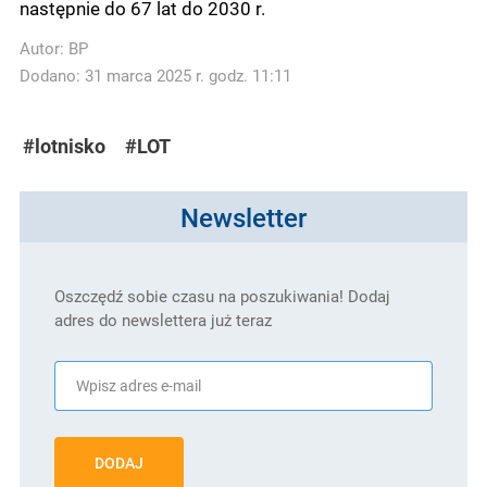
następnie do 67 lat do 2030 r.
Autor:
BP
Dodano: 31 marca 2025 r. godz. 11:11
#lotnisko
#LOT
Newsletter
Oszczędź sobie czasu na poszukiwania! Dodaj
adres do newslettera już teraz
DODAJ