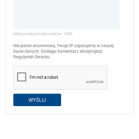
Maksymalna liczba znaków: 1000
Nie jesteś anonimowy, Twoje IP zapisujemy w naszej
bazie danych. Dodając komentarz akceptujesz
Regulamin Serwisu
WYŚLIJ