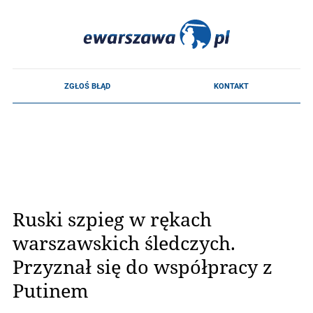
Ruski szpieg w rękach
warszawskich śledczych.
Przyznał się do współpracy z
Putinem