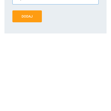
DODAJ