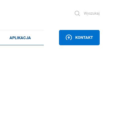
Wyszukaj
KONTAKT