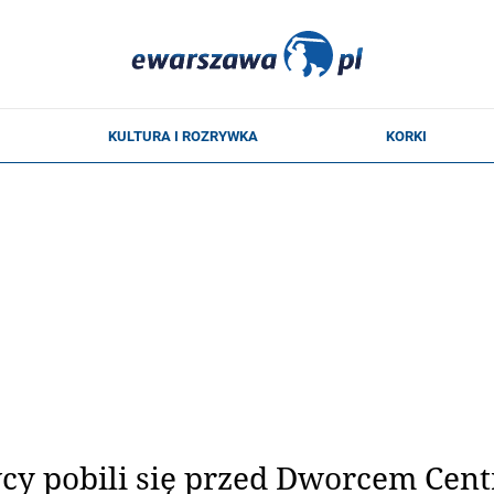
y pobili się przed Dworcem Centr