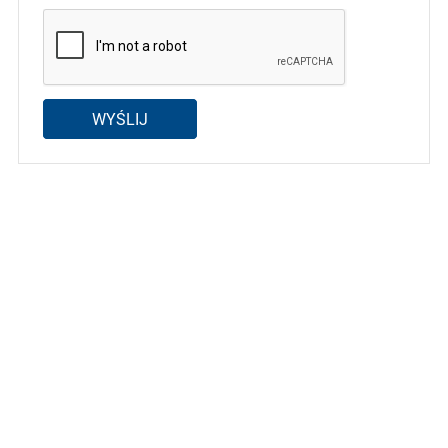
WYŚLIJ