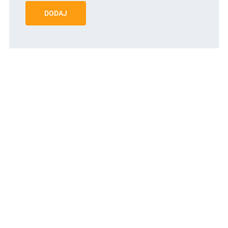
DODAJ