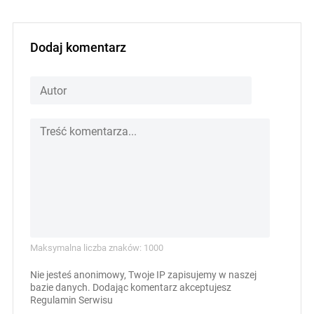
Dodaj komentarz
Maksymalna liczba znaków: 1000
Nie jesteś anonimowy, Twoje IP zapisujemy w naszej
bazie danych. Dodając komentarz akceptujesz
Regulamin Serwisu