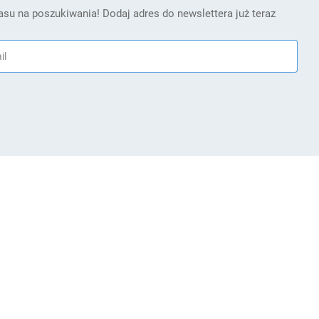
su na poszukiwania! Dodaj adres do newslettera już teraz