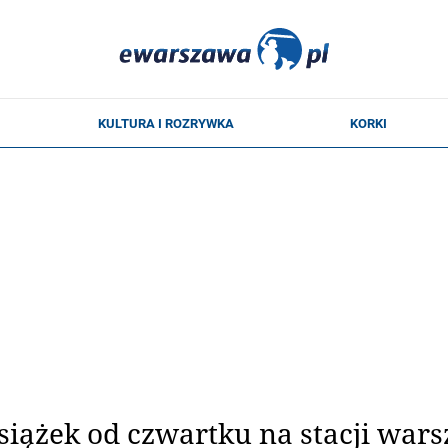
książek od czwartku na stacji war