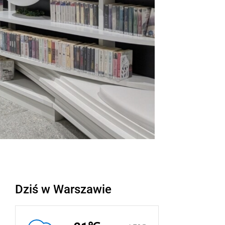
Dziś w Warszawie