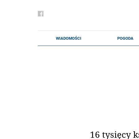
16 tysięcy 