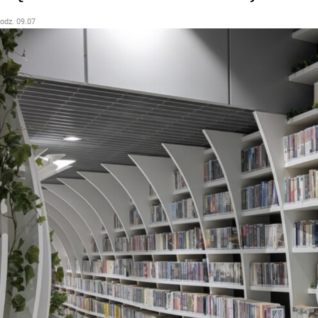
godz. 09.07