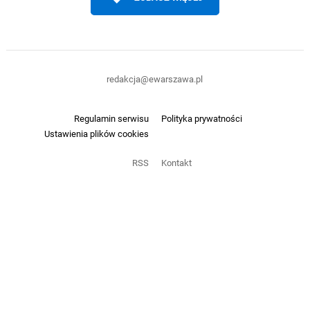
redakcja@ewarszawa.pl
Regulamin serwisu
Polityka prywatności
Ustawienia plików cookies
RSS
Kontakt