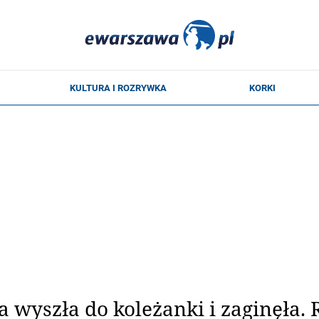
la wyszła do koleżanki i zaginęła