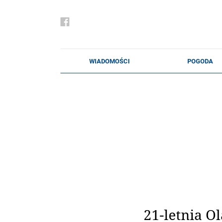
21-letnia O