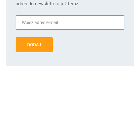
adres do newslettera już teraz
DODAJ