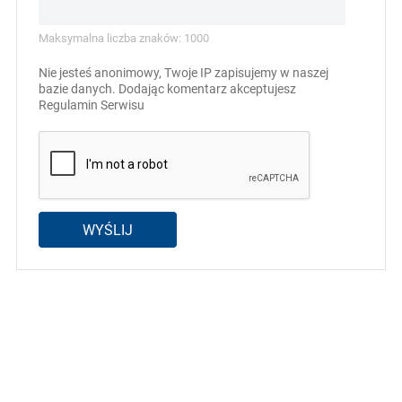
Maksymalna liczba znaków: 1000
Nie jesteś anonimowy, Twoje IP zapisujemy w naszej
bazie danych. Dodając komentarz akceptujesz
Regulamin Serwisu
WYŚLIJ