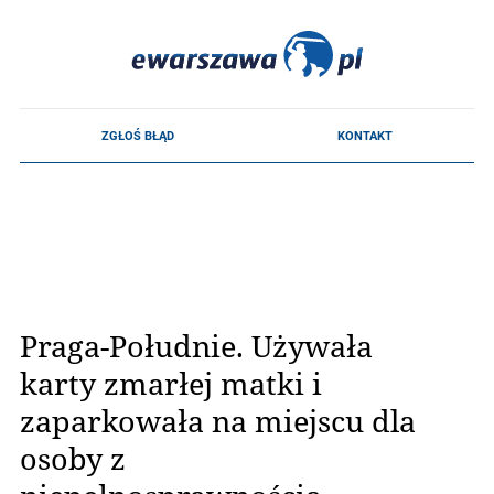
Praga-Południe. Używała
karty zmarłej matki i
zaparkowała na miejscu dla
osoby z