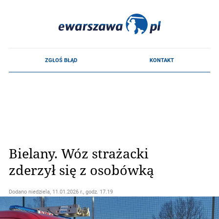
Bielany. Wóz strażacki
zderzył się z osobówką
Dodano
niedziela, 11.01.2026 r., godz. 17.19