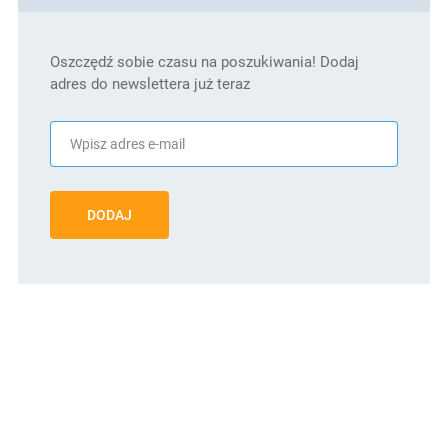
Oszczędź sobie czasu na poszukiwania! Dodaj
adres do newslettera już teraz
DODAJ