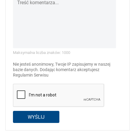
Maksymalna liczba znaków: 1000
Nie jesteś anonimowy, Twoje IP zapisujemy w naszej
bazie danych. Dodając komentarz akceptujesz
Regulamin Serwisu
WYŚLIJ