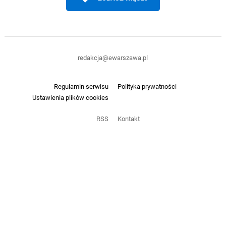
redakcja@ewarszawa.pl
Regulamin serwisu
Polityka prywatności
Ustawienia plików cookies
RSS
Kontakt