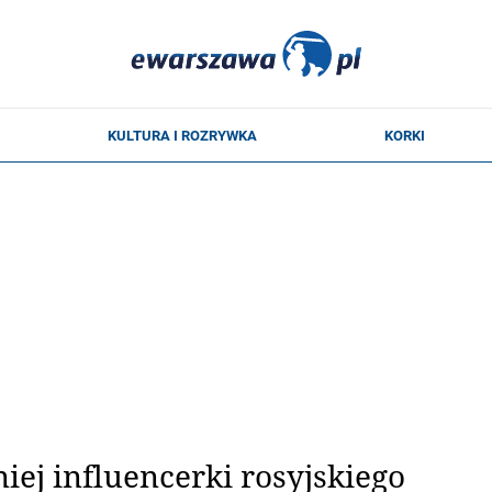
niej influencerki rosyjskiego