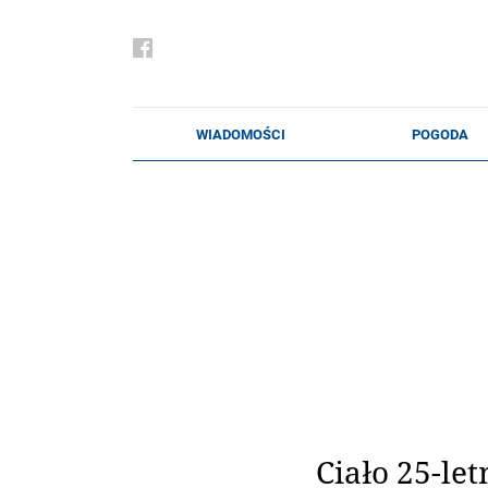
Ciało 25-let