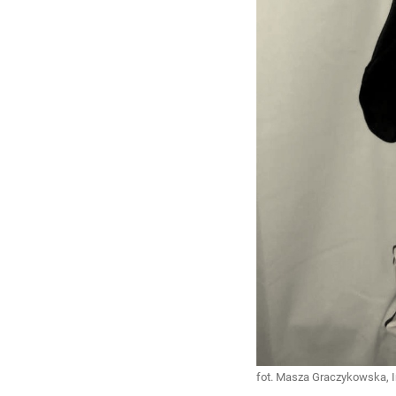
fot. Masza Graczykowska, 