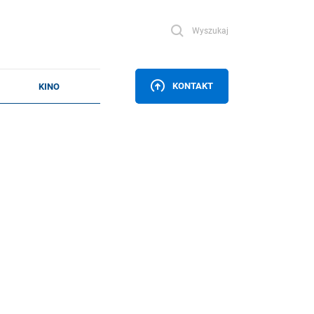
Wyszukaj
KONTAKT