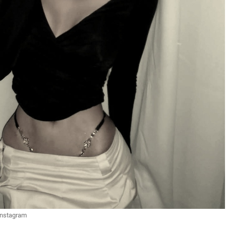
Instagram