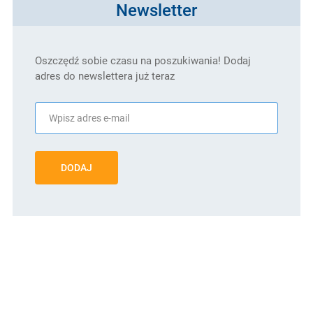
Newsletter
Oszczędź sobie czasu na poszukiwania! Dodaj
adres do newslettera już teraz
DODAJ