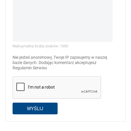
Maksymalna liczba znaków: 1000
Nie jesteś anonimowy, Twoje IP zapisujemy w naszej
bazie danych. Dodając komentarz akceptujesz
Regulamin Serwisu
WYŚLIJ