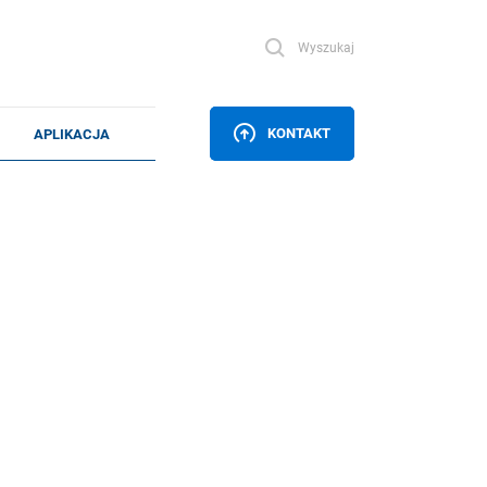
Wyszukaj
KONTAKT