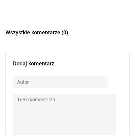
Wszystkie komentarze (0)
Dodaj komentarz