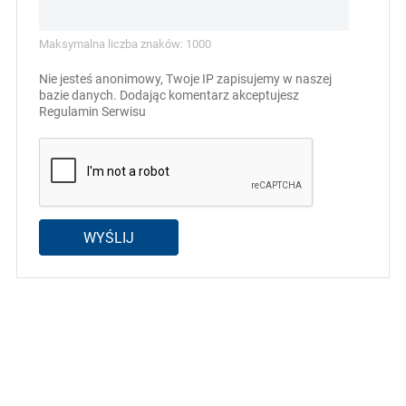
Maksymalna liczba znaków: 1000
Nie jesteś anonimowy, Twoje IP zapisujemy w naszej
bazie danych. Dodając komentarz akceptujesz
Regulamin Serwisu
WYŚLIJ