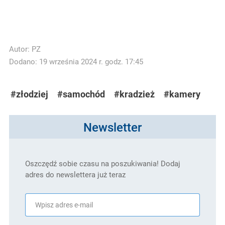
Autor:
PZ
Dodano: 19 września 2024 r. godz. 17:45
#złodziej
#samochód
#kradzież
#kamery
Newsletter
Oszczędź sobie czasu na poszukiwania! Dodaj
adres do newslettera już teraz