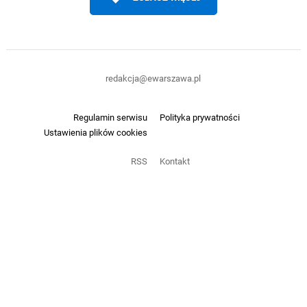
redakcja@ewarszawa.pl
Regulamin serwisu
Polityka prywatności
Ustawienia plików cookies
RSS
Kontakt