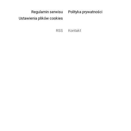
Regulamin serwisu
Polityka prywatności
Ustawienia plików cookies
RSS
Kontakt