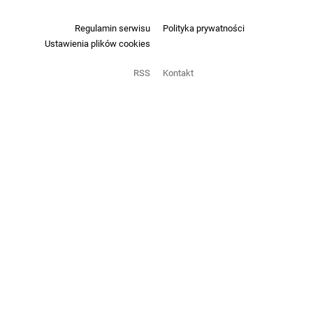
Regulamin serwisu
Polityka prywatności
Ustawienia plików cookies
RSS
Kontakt