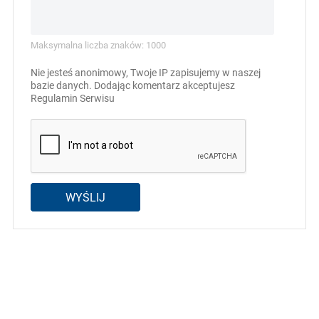
Maksymalna liczba znaków: 1000
Nie jesteś anonimowy, Twoje IP zapisujemy w naszej
bazie danych. Dodając komentarz akceptujesz
Regulamin Serwisu
WYŚLIJ