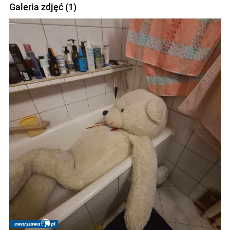
Galeria zdjęć (1)